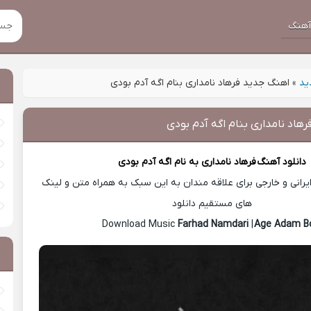
هنگ
ید
»
اهنگ جدید فرهاد نامداری بنام اگه آدم بودی
هاد نامداری بنام اگه آدم بودی
دانلود آهنگ
فرهاد نامداری
به نام اگه آدم بودی
رانی و خارجی برای علاقه مندان به این سبک به همراه متن و لینک
های مستقیم دانلود
Farhad Namdari
|
Age Adam B