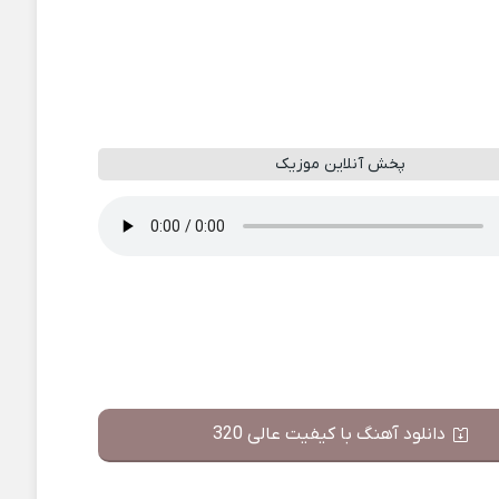
پخش آنلاین موزیک
دانلود آهنگ با کیفیت عالی 320