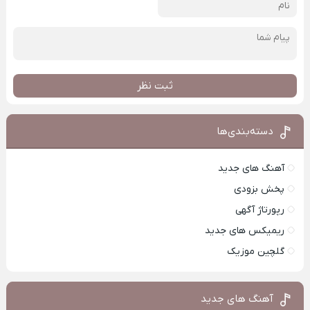
ثبت نظر
دسته‌بندی‌ها
آهنگ های جدید
پخش بزودی
رپورتاژ آگهی
ریمیکس های جدید
گلچین موزیک
آهنگ های جدید