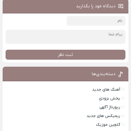
دیدگاه خود را بگذارید
ثبت نظر
دسته‌بندی‌ها
آهنگ های جدید
پخش بزودی
رپورتاژ آگهی
ریمیکس های جدید
گلچین موزیک