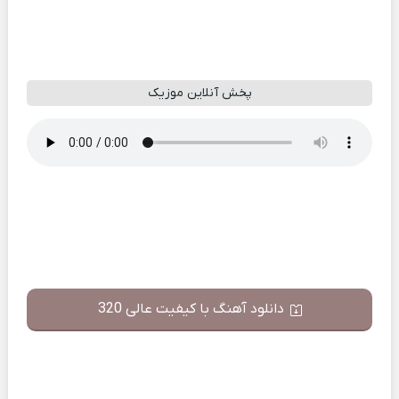
پخش آنلاین موزیک
دانلود آهنگ با کیفیت عالی 320