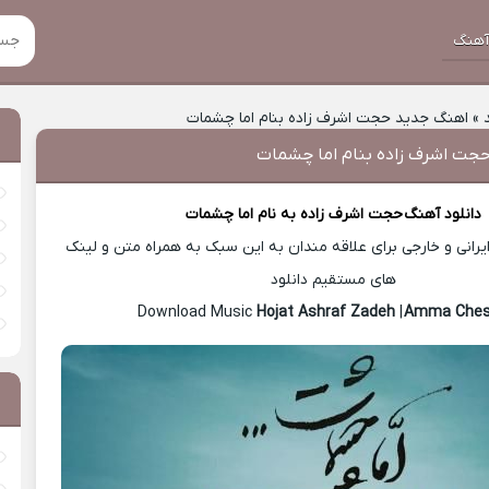
هنگ
»
اهنگ جدید حجت اشرف زاده بنام اما چشمات
جت اشرف زاده بنام اما چشمات
دانلود آهنگ
حجت اشرف زاده
به نام اما چشمات
رانی و خارجی برای علاقه مندان به این سبک به همراه متن و لینک
های مستقیم دانلود
Hojat Ashraf Zadeh
|
Amma Che