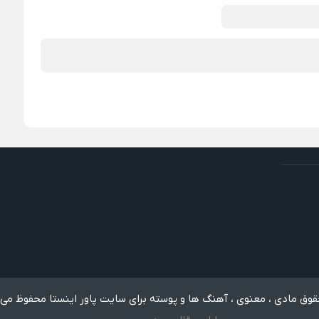
وق مادی ، معنوی ، آهنگ ها و پوسته برای سایت پاور اینستا محفوظ می 