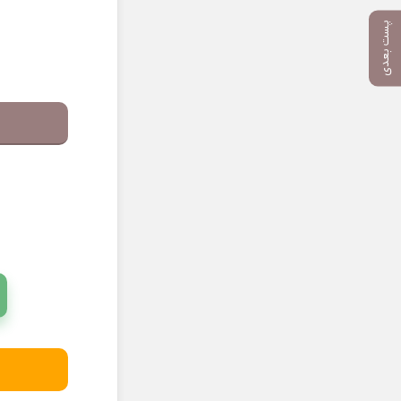
پست بعدی