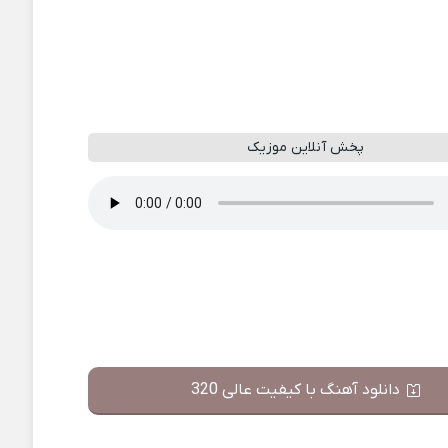
پخش آنلاین موزیک
دانلود آهنگ با کیفیت عالی 320