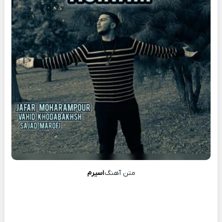
متن آهنگ
اسیرم