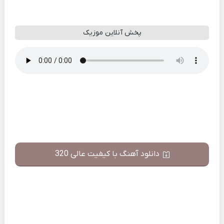
پخش آنلاین موزیک
دانلود آهنگ با کیفیت عالی 320