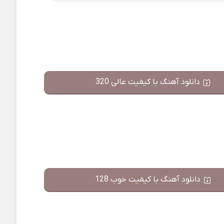
دانلود آهنگ با کیفیت عالی 320
دانلود آهنگ با کیفیت خوب 128