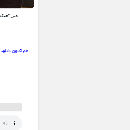
متن آهنگ