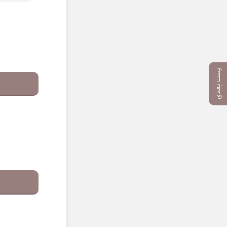
پست بعدی