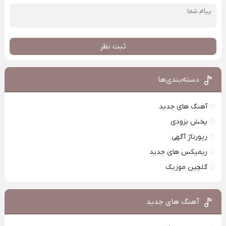
ثبت نظر
دسته‌بندی‌ها
آهنگ های جدید
پخش بزودی
رپورتاژ آگهی
ریمیکس های جدید
گلچین موزیک
آهنگ های جدید