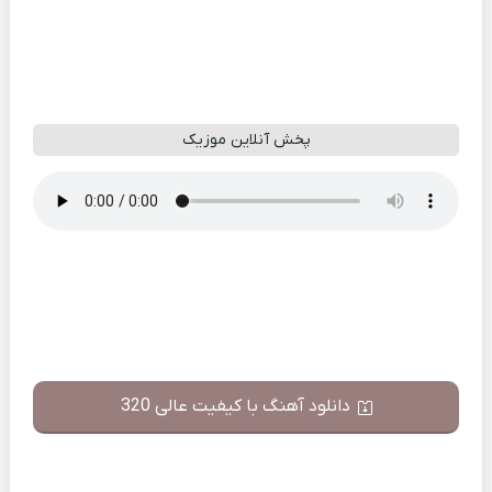
پخش آنلاین موزیک
دانلود آهنگ با کیفیت عالی 320