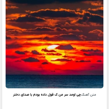
متن آهنگ
چی اومد سر من ک قول داده بودم با صدای دختر