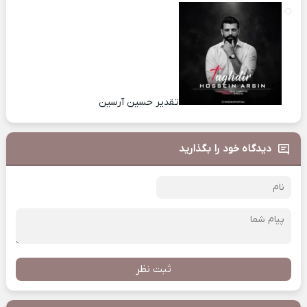
تقدیر حسین آرسین
دیدگاه خود را بگذارید
ثبت نظر