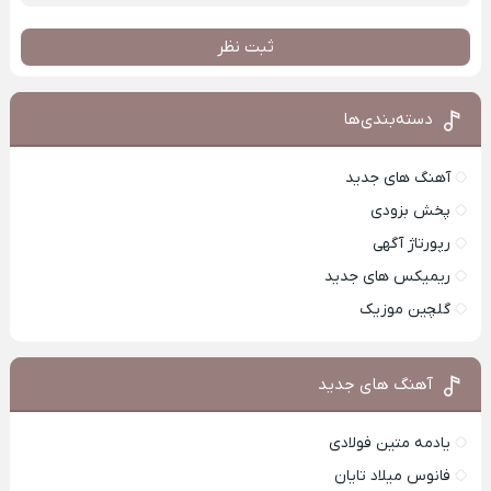
ثبت نظر
دسته‌بندی‌ها
آهنگ های جدید
پخش بزودی
رپورتاژ آگهی
ریمیکس های جدید
گلچین موزیک
آهنگ های جدید
یادمه متین فولادی
فانوس میلاد تایان