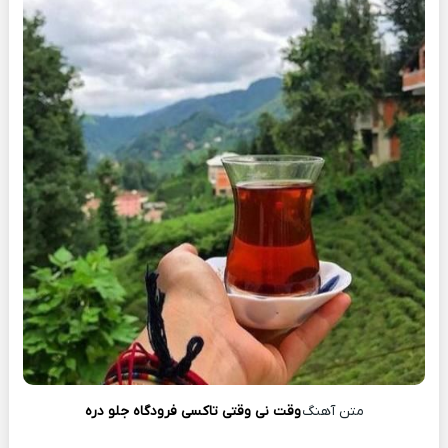
متن آهنگ
وقت نی وقتی تاکسی فرودگاه جلو دره