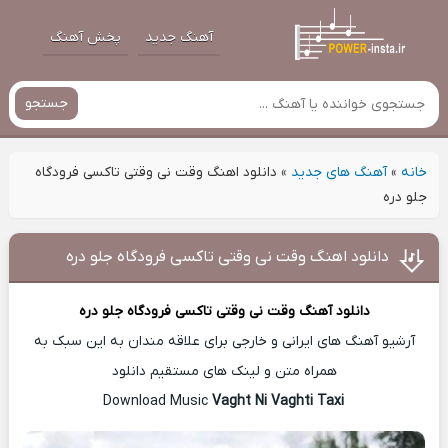
آهنگ جدید
پخش آهنگ
جستجو
خانه
»
آهنگ های جدید
»
دانلود اهنگ وقت نی وقتی تاکسی فرودگاه
جلو دره
دانلود اهنگ وقت نی وقتی تاکسی فرودگاه جلو دره
دانلود آهنگ
وقت نی وقتی تاکسی فرودگاه جلو دره
آرشیو آهنگ های ایرانی و خارجی برای علاقه مندان به این سبک به
همراه متن و لینک های مستقیم دانلود
Vaght Ni Vaghti Taxi
Download Music