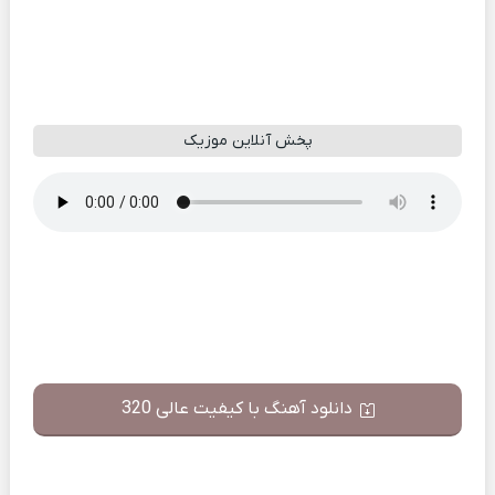
پخش آنلاین موزیک
دانلود آهنگ با کیفیت عالی 320