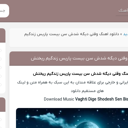
هنگ
ید
»
دانلود اهنگ وقتی دیگه شدش سن بیست پاریس زندگیم
گ وقتی دیگه شدش سن بیست پاریس زندگیم ریختش
هنگ
وقتی دیگه شدش سن بیست پاریس زندگیم ریختش
رانی و خارجی برای علاقه مندان به این سبک به همراه متن و لینک
های مستقیم دانلود
Vaghti Dige Shodesh Sen Bi