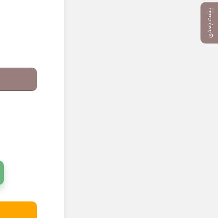
پست بعدی