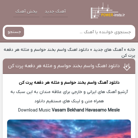
آهنگ جدید
پخش آهنگ
جستجو
خانه
»
آهنگ های جدید
»
دانلود اهنگ واسم بخند حواسم و مثله هر دفعه
پرت کن
دانلود اهنگ واسم بخند حواسم و مثله هر دفعه پرت کن
دانلود آهنگ
واسم بخند حواسم و مثله هر دفعه پرت کن
آرشیو آهنگ های ایرانی و خارجی برای علاقه مندان به این سبک به
همراه متن و لینک های مستقیم دانلود
Vasam Bekhand Havasamo Mesle
Download Music