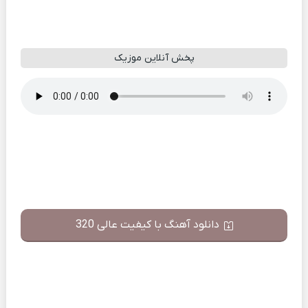
پخش آنلاین موزیک
دانلود آهنگ با کیفیت عالی 320