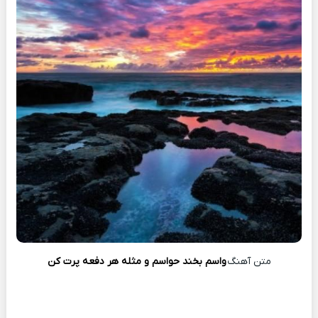
متن آهنگ
واسم بخند حواسم و مثله هر دفعه پرت کن