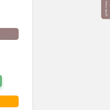
پست بعدی