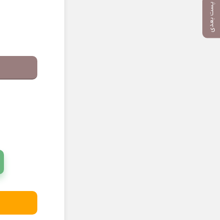
پست بعدی