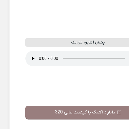
پخش آنلاین موزیک
دانلود آهنگ با کیفیت عالی 320