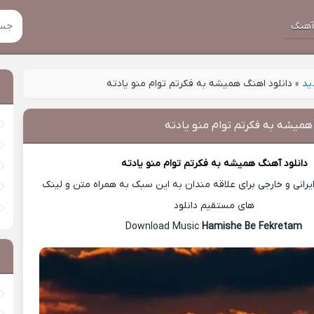
هنگ
ید
»
دانلود اهنگ همیشه به فکرتم توام منو یادته
همیشه به فکرتم توام منو یادته
دانلود آهنگ
همیشه به فکرتم توام منو یادته
رانی و خارجی برای علاقه مندان به این سبک به همراه متن و لینک
های مستقیم دانلود
Hamishe Be Fekretam
Download Music