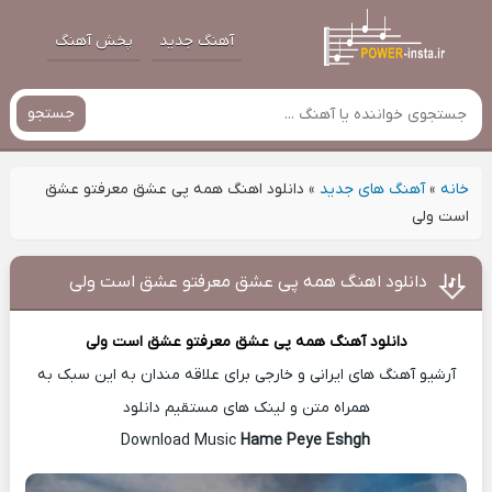
آهنگ جدید
پخش آهنگ
جستجو
خانه
»
آهنگ های جدید
»
دانلود اهنگ همه پی عشق معرفتو عشق
است ولی
دانلود اهنگ همه پی عشق معرفتو عشق است ولی
دانلود آهنگ
همه پی عشق معرفتو عشق است ولی
آرشیو آهنگ های ایرانی و خارجی برای علاقه مندان به این سبک به
همراه متن و لینک های مستقیم دانلود
Hame Peye Eshgh
Download Music