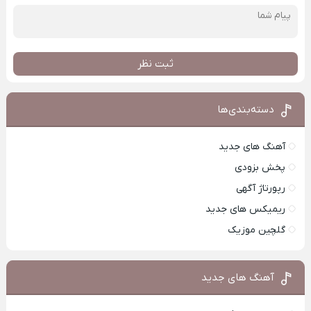
ثبت نظر
دسته‌بندی‌ها
آهنگ های جدید
پخش بزودی
رپورتاژ آگهی
ریمیکس های جدید
گلچین موزیک
آهنگ های جدید