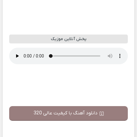
پخش آنلاین موزیک
دانلود آهنگ با کیفیت عالی 320