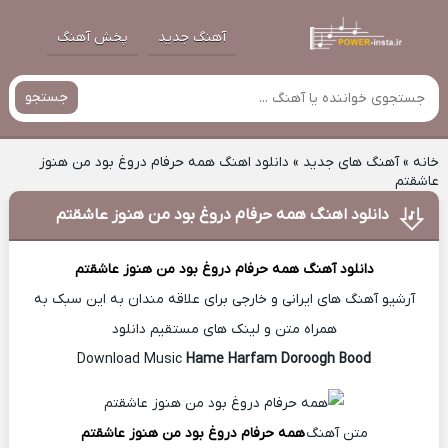
آهنگ جدید
پخش آهنگ
جستجو
خانه
»
آهنگ های جدید
»
دانلود اهنگ همه حرفام دروغ بود من هنوز
عاشقتم
دانلود اهنگ همه حرفام دروغ بود من هنوز عاشقتم
دانلود آهنگ
همه حرفام دروغ بود من هنوز عاشقتم
آرشیو آهنگ های ایرانی و خارجی برای علاقه مندان به این سبک به
همراه متن و لینک های مستقیم دانلود
Hame Harfam Doroogh Bood
Download Music
متن آهنگ
همه حرفام دروغ بود من هنوز عاشقتم