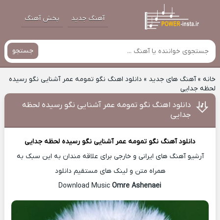
آهنگ جدید
پخش آهنگ
جستجو
خانه
»
آهنگ های جدید
»
دانلود اهنگ نگو تمومه عمر آشنایی نگو رسیده
لحظه جدایی
دانلود اهنگ نگو تمومه عمر آشنایی نگو رسیده لحظه
جدایی
دانلود آهنگ
نگو تمومه عمر آشنایی نگو رسیده لحظه جدایی
آرشیو آهنگ های ایرانی و خارجی برای علاقه مندان به این سبک به
همراه متن و لینک های مستقیم دانلود
Omre Ashenaei
Download Music