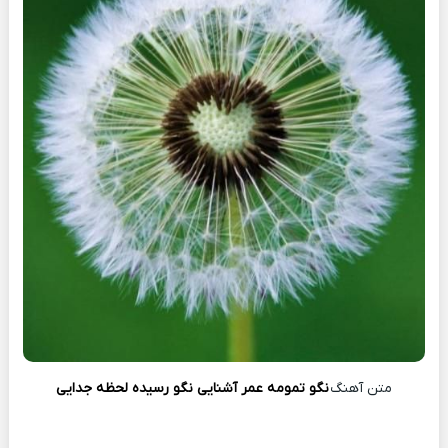
متن آهنگ
نگو تمومه عمر آشنایی نگو رسیده لحظه جدایی