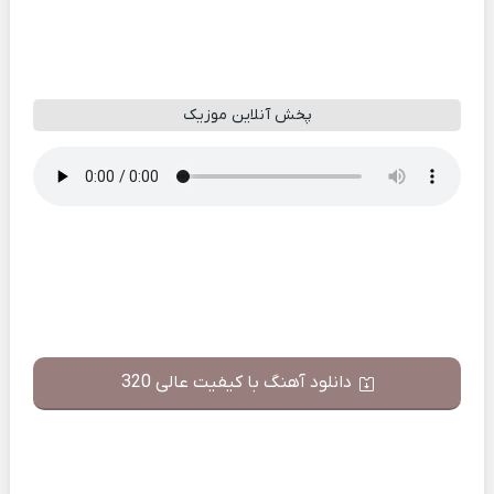
پخش آنلاین موزیک
دانلود آهنگ با کیفیت عالی 320