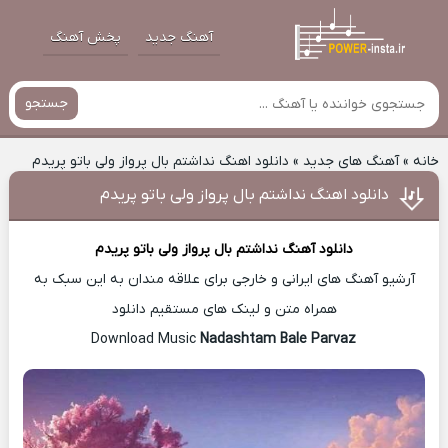
آهنگ جدید
پخش آهنگ
جستجو
خانه
»
آهنگ های جدید
»
دانلود اهنگ نداشتم بال پرواز ولی باتو پریدم
دانلود اهنگ نداشتم بال پرواز ولی باتو پریدم
دانلود آهنگ
نداشتم بال پرواز ولی باتو پریدم
آرشیو آهنگ های ایرانی و خارجی برای علاقه مندان به این سبک به
همراه متن و لینک های مستقیم دانلود
Nadashtam Bale Parvaz
Download Music