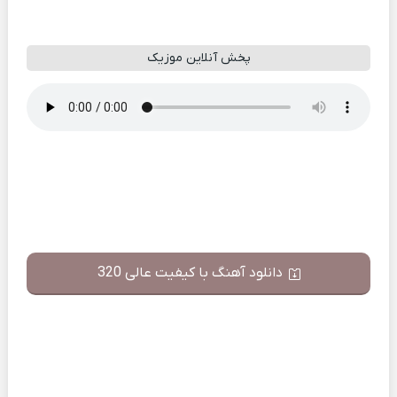
پخش آنلاین موزیک
دانلود آهنگ با کیفیت عالی 320