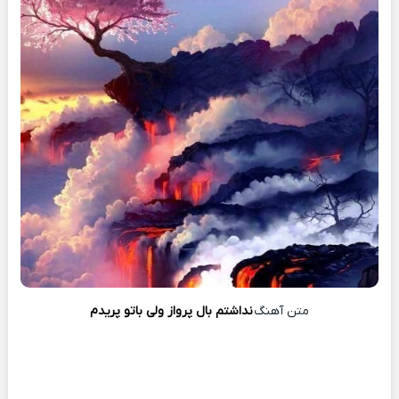
متن آهنگ
نداشتم بال پرواز ولی باتو پریدم