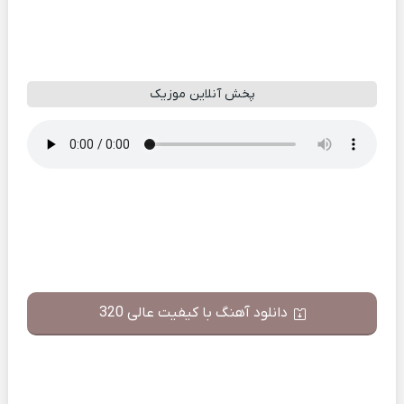
پخش آنلاین موزیک
دانلود آهنگ با کیفیت عالی 320