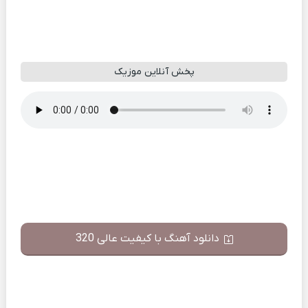
پخش آنلاین موزیک
دانلود آهنگ با کیفیت عالی 320