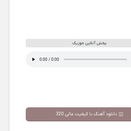
پخش آنلاین موزیک
دانلود آهنگ با کیفیت عالی 320