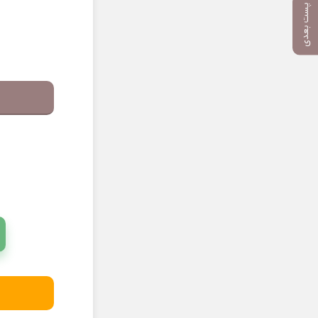
پست بعدی