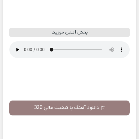
پخش آنلاین موزیک
دانلود آهنگ با کیفیت عالی 320