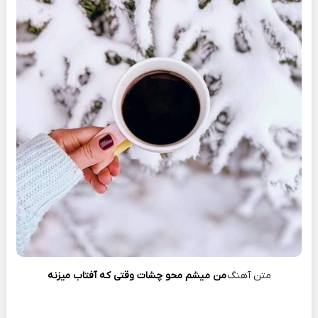
متن آهنگ
من میشم محو چشات وقتی که آفتاب میزنه