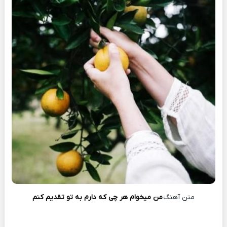
متن آهنگ
من میخوام هر چی که دارم به تو تقدیم کنم