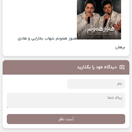
هنوز همونم شهاب بخارایی و هادی
برهان
دیدگاه خود را بگذارید
ثبت نظر