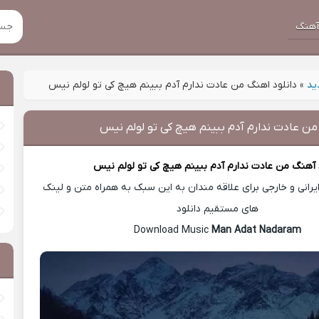
هنگ
ید
»
دانلود اهنگ من عادت ندارم آدم ببینم هیچ کی تو لولم نیس
من عادت ندارم آدم ببینم هیچ کی تو لولم نیس
 آهنگ
من عادت ندارم آدم ببینم هیچ کی تو لولم نیس
رانی و خارجی برای علاقه مندان به این سبک به همراه متن و لینک
های مستقیم دانلود
Man Adat Nadaram
Download Music