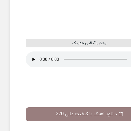
پخش آنلاین موزیک
دانلود آهنگ با کیفیت عالی 320