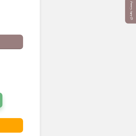
پست بعدی