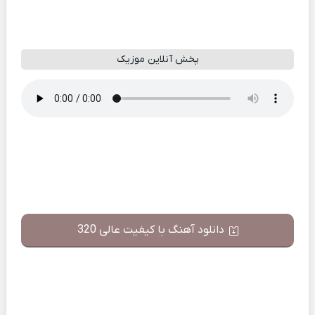
پخش آنلاین موزیک
دانلود آهنگ با کیفیت عالی 320