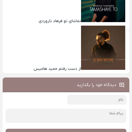
تماشای تو فرهاد تاروردی
از دست رفتم حمید هامیس
دیدگاه خود را بگذارید