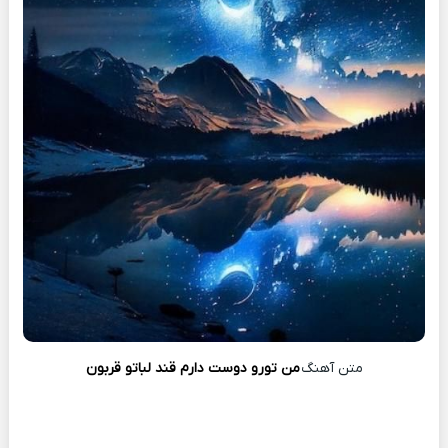
متن آهنگ
من تورو دوست دارم قند لباتو قربون