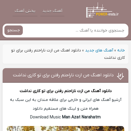
آهنگ جدید
پخش آهنگ
جستجو
خانه
»
آهنگ های جدید
»
دانلود اهنگ من ازت ناراحتم رفتن برای تو
کاری نداشت
دانلود اهنگ من ازت ناراحتم رفتن برای تو کاری نداشت
دانلود آهنگ
من ازت ناراحتم رفتن برای تو کاری نداشت
آرشیو آهنگ های ایرانی و خارجی برای علاقه مندان به این سبک به
همراه متن و لینک های مستقیم دانلود
Man Azat Narahatm
Download Music