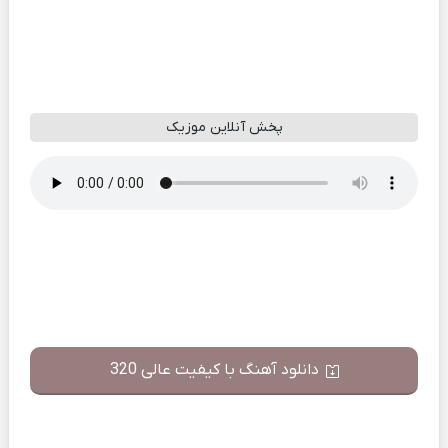
پخش آنلاین موزیک
دانلود آهنگ با کیفیت عالی 320