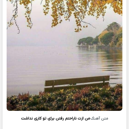
متن آهنگ
من ازت ناراحتم رفتن برای تو کاری نداشت