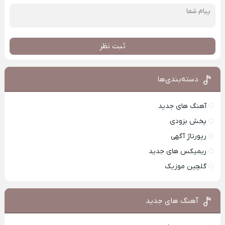
ثبت نظر
دسته‌بندی‌ها
آهنگ های جدید
پخش بزودی
رپورتاژ آگهی
ریمیکس های جدید
گلچین موزیک
آهنگ های جدید