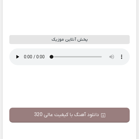
پخش آنلاین موزیک
دانلود آهنگ با کیفیت عالی 320