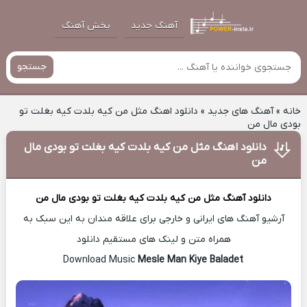
آهنگ جدید
پخش آهنگ
جستجو
خانه
»
آهنگ های جدید
»
دانلود اهنگ مثل من کیه بلدت کیه بغلت تو
بودی مال من
دانلود اهنگ مثل من کیه بلدت کیه بغلت تو بودی مال
من
دانلود آهنگ
مثل من کیه بلدت کیه بغلت تو بودی مال من
آرشیو آهنگ های ایرانی و خارجی برای علاقه مندان به این سبک به
همراه متن و لینک های مستقیم دانلود
Mesle Man Kiye Baladet
Download Music