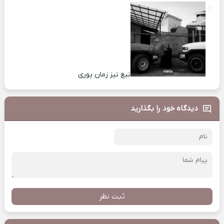
تیغ تیز زمان پوری
دیدگاه خود را بگذارید
ثبت نظر