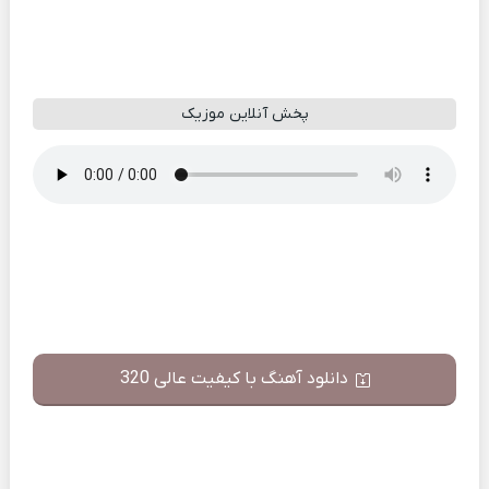
پخش آنلاین موزیک
دانلود آهنگ با کیفیت عالی 320