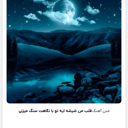
متن آهنگ
قلب من شیشه ایه تو با نگاهت سنگ میزنی