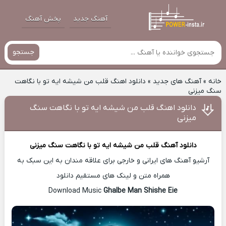
آهنگ جدید
پخش آهنگ
جستجو
خانه
»
آهنگ های جدید
»
دانلود اهنگ قلب من شیشه ایه تو با نگاهت
سنگ میزنی
دانلود اهنگ قلب من شیشه ایه تو با نگاهت سنگ
میزنی
دانلود آهنگ
قلب من شیشه ایه تو با نگاهت سنگ میزنی
آرشیو آهنگ های ایرانی و خارجی برای علاقه مندان به این سبک به
همراه متن و لینک های مستقیم دانلود
Ghalbe Man Shishe Eie
Download Music