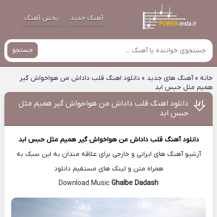
آهنگ جدید
پخش آهنگ
جستجو
خانه
»
آهنگ های جدید
»
دانلود اهنگ قلب داداش من هواخواش گیر
همیم مثل حبس ابد
دانلود اهنگ قلب داداش من هواخواش گیر همیم مثل
حبس ابد
دانلود آهنگ
قلب داداش من هواخواش گیر همیم مثل حبس ابد
آرشیو آهنگ های ایرانی و خارجی برای علاقه مندان به این سبک به
همراه متن و لینک های مستقیم دانلود
Ghalbe Dadash
Download Music