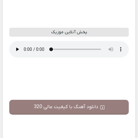
پخش آنلاین موزیک
دانلود آهنگ با کیفیت عالی 320