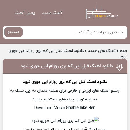
آهنگ جدید
پخش آهنگ
جستجو
خانه
»
آهنگ های جدید
»
دانلود اهنگ قبل این که بری روزام این جوری
نبود
دانلود اهنگ قبل این که بری روزام این جوری نبود
دانلود آهنگ
قبل این که بری روزام این جوری نبود
آرشیو آهنگ های ایرانی و خارجی برای علاقه مندان به این سبک به
همراه متن و لینک های مستقیم دانلود
Ghable Inke Beri
Download Music
متن آهنگ
قبل این که بری روزام این جوری نبود