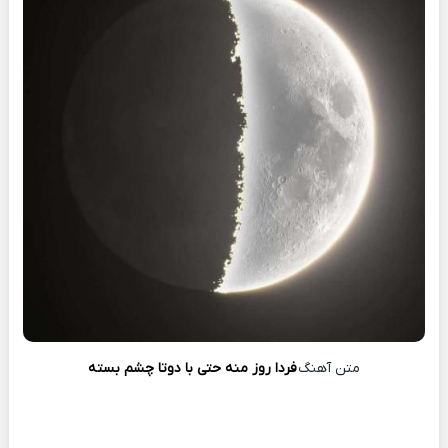
متن آهنگ
فردا روز منه حتی با دوتا چشم بسته