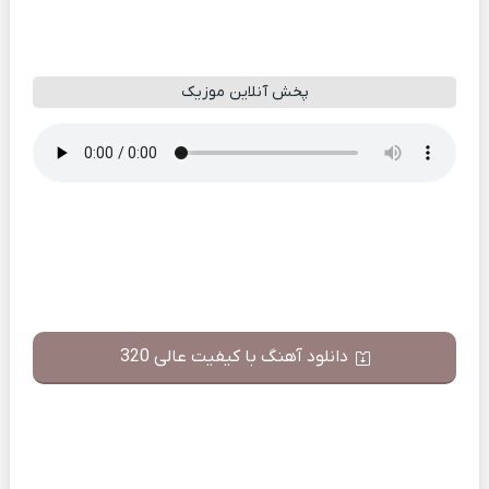
پخش آنلاین موزیک
دانلود آهنگ با کیفیت عالی 320