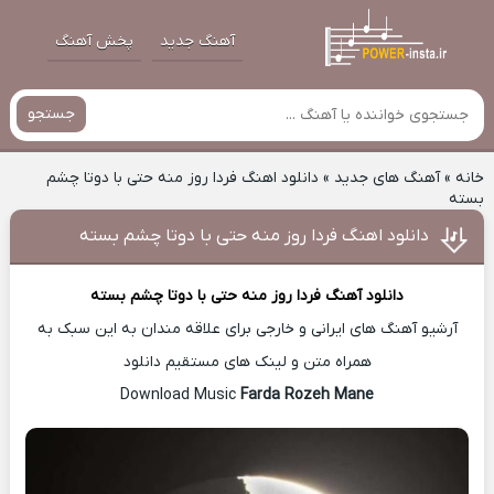
آهنگ جدید
پخش آهنگ
جستجو
خانه
»
آهنگ های جدید
»
دانلود اهنگ فردا روز منه حتی با دوتا چشم
بسته
دانلود اهنگ فردا روز منه حتی با دوتا چشم بسته
دانلود آهنگ
فردا روز منه حتی با دوتا چشم بسته
آرشیو آهنگ های ایرانی و خارجی برای علاقه مندان به این سبک به
همراه متن و لینک های مستقیم دانلود
Farda Rozeh Mane
Download Music