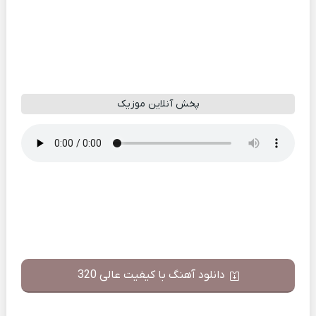
پخش آنلاین موزیک
دانلود آهنگ با کیفیت عالی 320