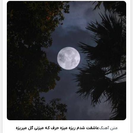
متن آهنگ
عاشقت شدم ریزه میزه حرف که میزنی گل میریزه