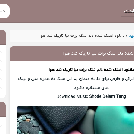
هنگ
ید
»
دانلود اهنگ شده دلم تنگ برات بیا تاریک شد هوا
شده دلم تنگ برات بیا تاریک شد هوا
انلود آهنگ
شده دلم تنگ برات بیا تاریک شد هوا
رانی و خارجی برای علاقه مندان به این سبک به همراه متن و لینک
های مستقیم دانلود
Shode Delam Tang
Download Music