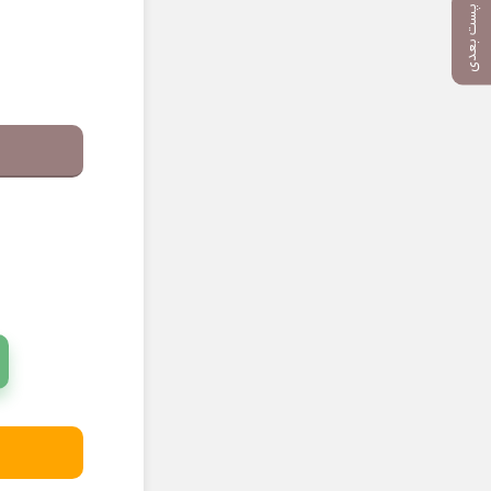
پست بعدی