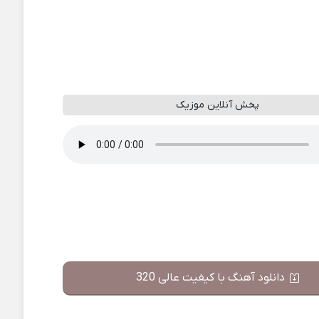
پخش آنلاین موزیک
دانلود آهنگ با کیفیت عالی 320