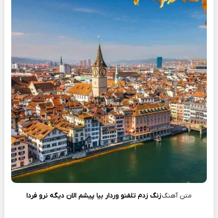
متن آهنگ
زنگ زدم تلفنو وردار بیا پیشم الان دیگه نرو فردا