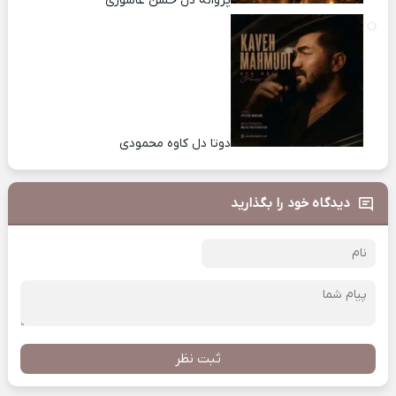
پروانه دل حسن عاشوری
دوتا دل کاوه محمودی
دیدگاه خود را بگذارید
ثبت نظر