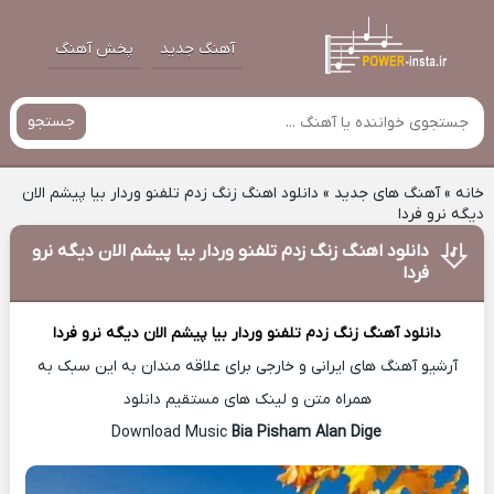
آهنگ جدید
پخش آهنگ
جستجو
خانه
»
آهنگ های جدید
»
دانلود اهنگ زنگ زدم تلفنو وردار بیا پیشم الان
دیگه نرو فردا
دانلود اهنگ زنگ زدم تلفنو وردار بیا پیشم الان دیگه نرو
فردا
دانلود آهنگ
زنگ زدم تلفنو وردار بیا پیشم الان دیگه نرو فردا
آرشیو آهنگ های ایرانی و خارجی برای علاقه مندان به این سبک به
همراه متن و لینک های مستقیم دانلود
Bia Pisham Alan Dige
Download Music