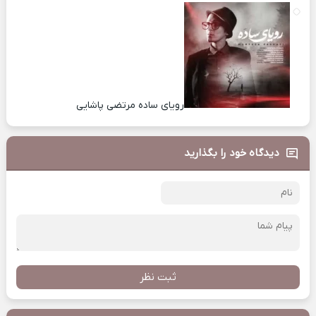
رویای ساده مرتضی پاشایی
دیدگاه خود را بگذارید
ثبت نظر