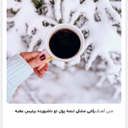
متن آهنگ
رکابی مشکی تنمه ‫پول تو داشبورده بیلیس عقبه