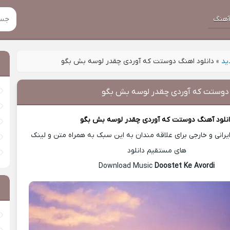
هنگ
ید
»
دانلود اهنگ دوستت که آوردی چقدر لوسه بش بگو
 دوستت که آوردی چقدر لوسه بش بگو
نلود آهنگ
دوستت که آوردی چقدر لوسه بش بگو
رانی و خارجی برای علاقه مندان به این سبک به همراه متن و لینک
های مستقیم دانلود
Doostet Ke Avordi
Download Music