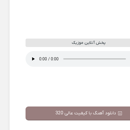
پخش آنلاین موزیک
دانلود آهنگ با کیفیت عالی 320