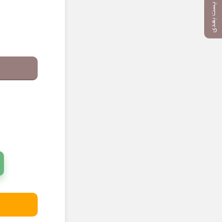
پست بعدی