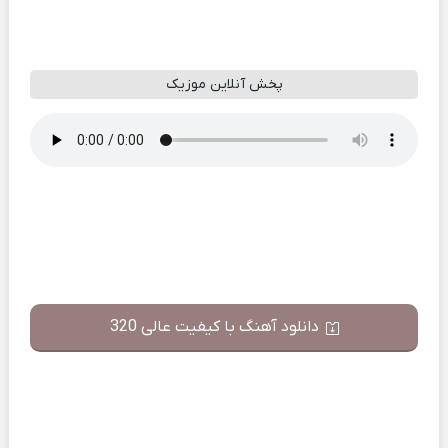
پخش آنلاین موزیک
دانلود آهنگ با کیفیت عالی 320