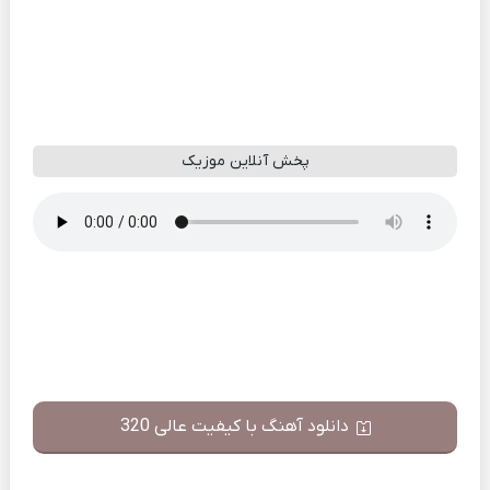
پخش آنلاین موزیک
دانلود آهنگ با کیفیت عالی 320