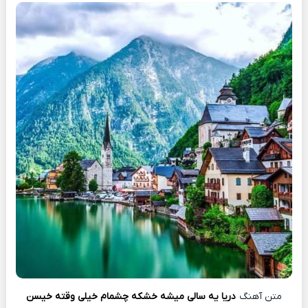
متن آهنگ
دریا یه سالی میشه خشکه چشمام خیلی وقته خیسن