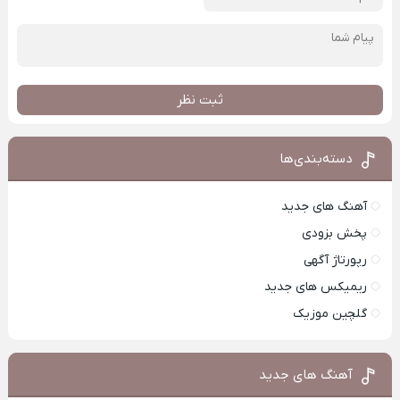
ثبت نظر
دسته‌بندی‌ها
آهنگ های جدید
پخش بزودی
رپورتاژ آگهی
ریمیکس های جدید
گلچین موزیک
آهنگ های جدید