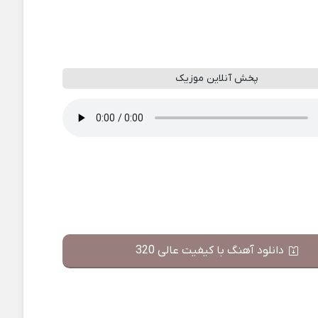
پخش آنلاین موزیک
دانلود آهنگ با کیفیت عالی 320