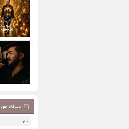
دیدگاه خود ر