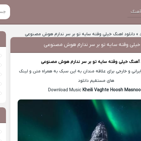
هنگ
»
دانلود اهنگ خیلی وقته سایه تو بر سر ندارم هوش مصنوعی
 خیلی وقته سایه تو بر سر ندارم هوش مصنوعی
 آهنگ
خیلی وقته سایه تو بر سر ندارم هوش مصنوعی
رانی و خارجی برای علاقه مندان به این سبک به همراه متن و لینک
های مستقیم دانلود
Kheili Vaghte Hoosh Masnoo