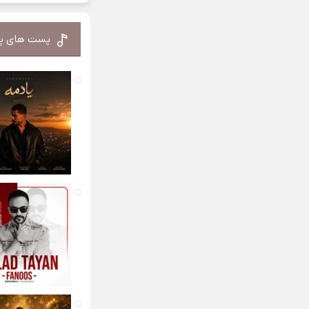
پست های پ