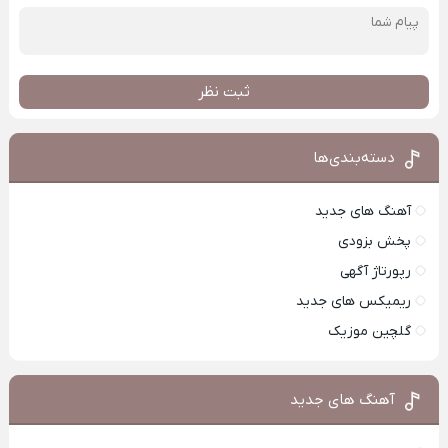
ثبت نظر
دسته‌بندی‌ها
آهنگ های جدید
پخش بزودی
رپورتاژ آگهی
ریمیکس های جدید
گلچین موزیک
آهنگ های جدید