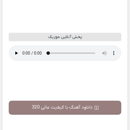
پخش آنلاین موزیک
دانلود آهنگ با کیفیت عالی 320