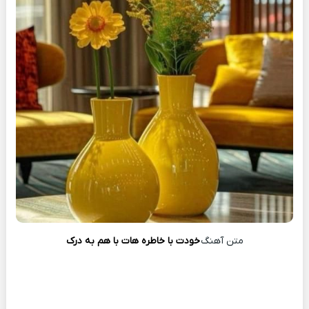
متن آهنگ
خودت با خاطره هات با هم به درک