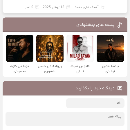
آهنگ های جدید
18 ژوئن 2025
0 نظر
پست های پیشنهادی
یادمه متین
فانوس میلاد
پروانه دل حسن
دوتا دل کاوه
فولادی
تایان
عاشوری
محمودی
دیدگاه خود را بگذارید