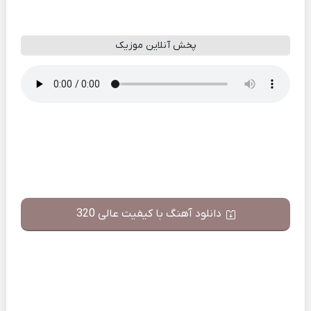
پخش آنلاین موزیک
دانلود آهنگ با کیفیت عالی 320