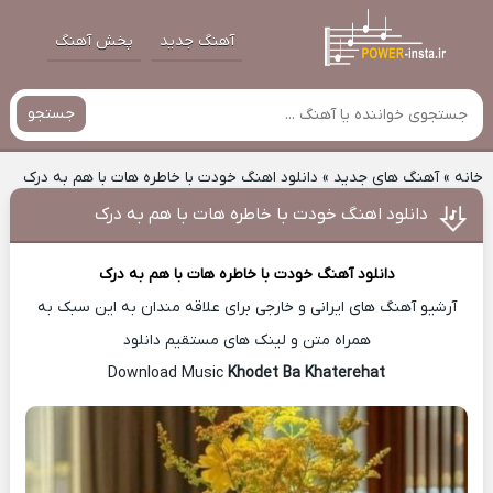
آهنگ جدید
پخش آهنگ
جستجو
خانه
»
آهنگ های جدید
»
دانلود اهنگ خودت با خاطره هات با هم به درک
دانلود اهنگ خودت با خاطره هات با هم به درک
دانلود آهنگ
خودت با خاطره هات با هم به درک
آرشیو آهنگ های ایرانی و خارجی برای علاقه مندان به این سبک به
همراه متن و لینک های مستقیم دانلود
Khodet Ba Khaterehat
Download Music