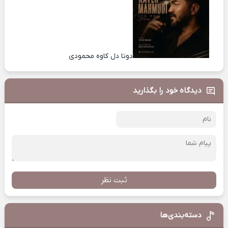
دوتا دل کاوه محمودی
دیدگاه خود را بگذارید
ثبت نظر
دسته‌بندی‌ها