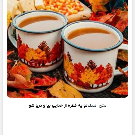
متن آهنگ
تو یه قطره از خدایی بیا و دریا شو