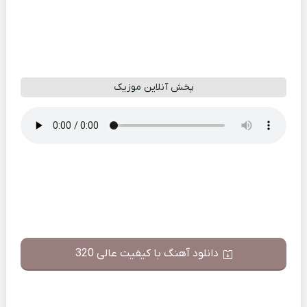
پخش آنلاین موزیک
دانلود آهنگ با کیفیت عالی 320