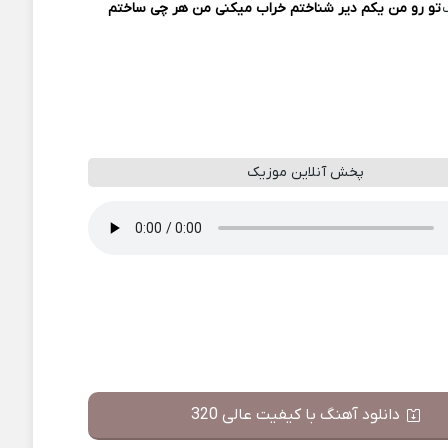
تو رو من یکم دیر شناختم خراب میکنی من هر چی ساختم
پخش آنلاین موزیک
دانلود آهنگ با کیفیت عالی 320