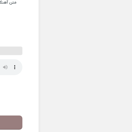
متن آهنگ