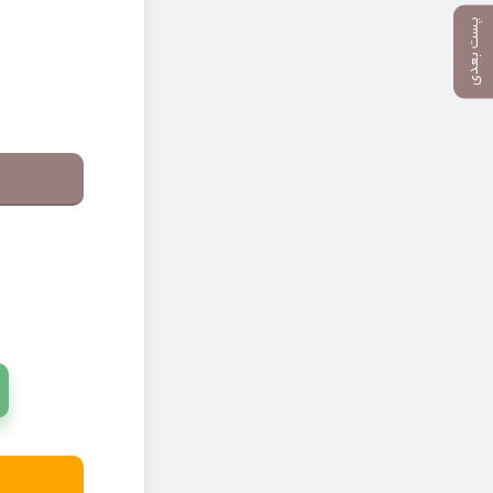
پست بعدی