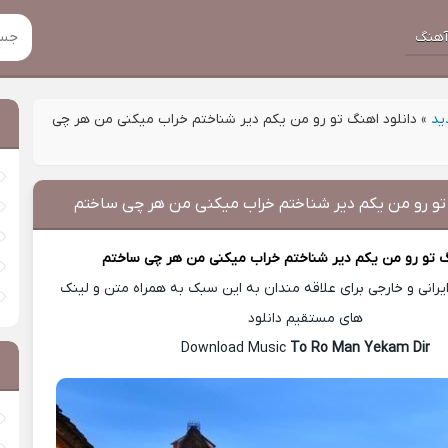
هنگ
ید
»
دانلود اهنگ تو رو من یکم دیر شناختم خراب میکنی من هر چی
 تو رو من یکم دیر شناختم خراب میکنی من هر چی ساختم
گ
تو رو من یکم دیر شناختم خراب میکنی من هر چی ساختم
رانی و خارجی برای علاقه مندان به این سبک به همراه متن و لینک
های مستقیم دانلود
To Ro Man Yekam Dir
Download Music