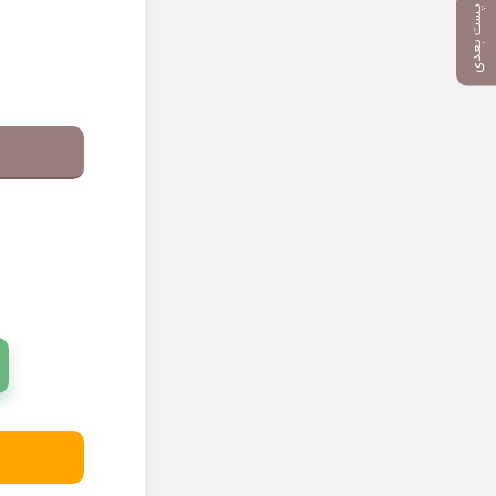
پست بعدی