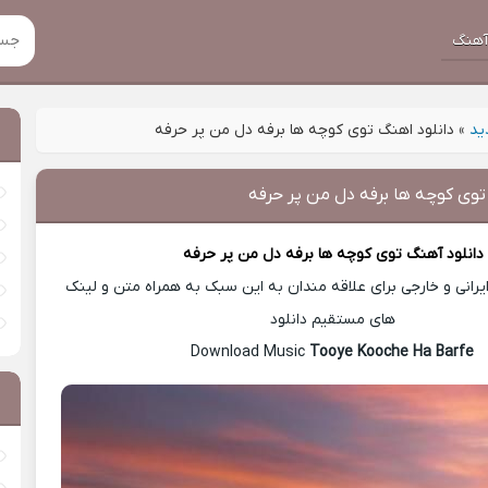
هنگ
ید
»
دانلود اهنگ توی کوچه ها برفه دل من پر حرفه
توی کوچه ها برفه دل من پر حرفه
دانلود آهنگ
توی کوچه ها برفه دل من پر حرفه
رانی و خارجی برای علاقه مندان به این سبک به همراه متن و لینک
های مستقیم دانلود
Tooye Kooche Ha Barfe
Download Music