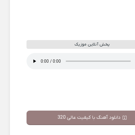
پخش آنلاین موزیک
دانلود آهنگ با کیفیت عالی 320