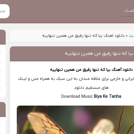
هنگ
ید
»
دانلود اهنگ بیا که تنها رفیق من همین تنهاییه
بیا که تنها رفیق من همین تنهاییه
دانلود آهنگ
بیا که تنها رفیق من همین تنهاییه
رانی و خارجی برای علاقه مندان به این سبک به همراه متن و لینک
های مستقیم دانلود
Biya Ke Tanha
Download Music