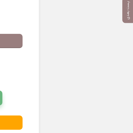
پست بعدی