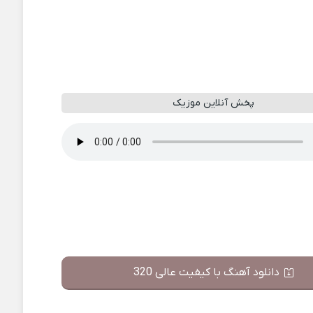
پخش آنلاین موزیک
دانلود آهنگ با کیفیت عالی 320