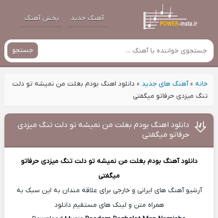
آهنگ جدید
پخش آهنگ
جستجو
خانه
»
آهنگ های جدید
»
دانلود اهنگ بودم بغلت من نمیشه تو دلت
تنگ میزدی حرفاتو میگفتی
دانلود اهنگ بودم بغلت من نمیشه تو دلت تنگ میزدی
حرفاتو میگفتی
دانلود آهنگ
بودم بغلت من نمیشه تو دلت تنگ میزدی حرفاتو
میگفتی
آرشیو آهنگ های ایرانی و خارجی برای علاقه مندان به این سبک به
همراه متن و لینک های مستقیم دانلود