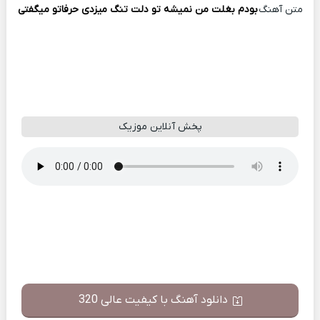
متن آهنگ
بودم بغلت من نمیشه تو دلت تنگ میزدی حرفاتو میگفتی
پخش آنلاین موزیک
دانلود آهنگ با کیفیت عالی 320