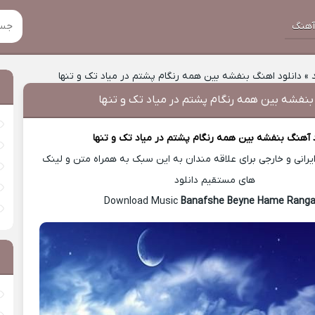
هنگ
»
دانلود اهنگ بنفشه بین همه رنگام پشتم در میاد تک و تنها
بنفشه بین همه رنگام پشتم در میاد تک و تنها
د آهنگ
بنفشه بین همه رنگام پشتم در میاد تک و تنها
رانی و خارجی برای علاقه مندان به این سبک به همراه متن و لینک
های مستقیم دانلود
Banafshe Beyne Hame Rang