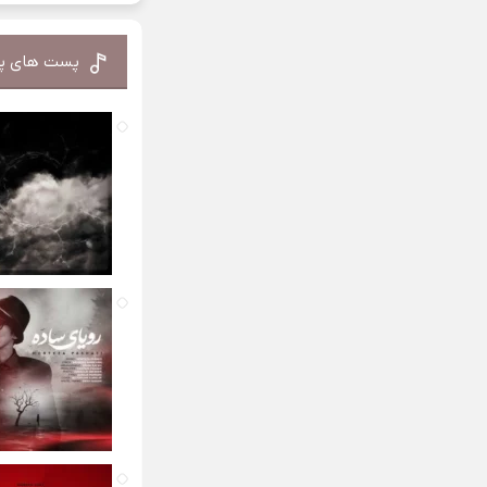
پست های پ