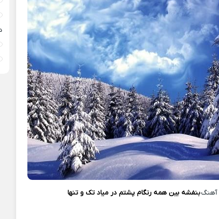
د
آهنگ
بنفشه بین همه رنگام پشتم در میاد تک و تنها