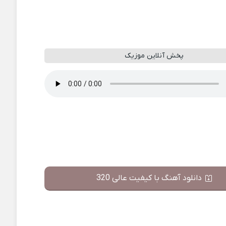
پخش آنلاین موزیک
دانلود آهنگ با کیفیت عالی 320